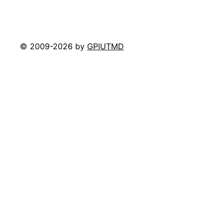
© 2009-2026 by
GPIUTMD