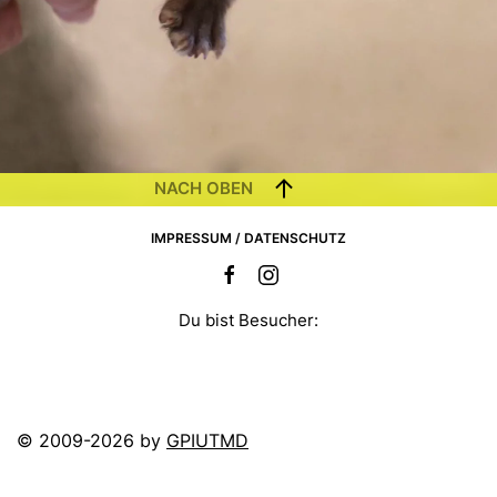
NACH OBEN
IMPRESSUM / DATENSCHUTZ
Du bist Besucher:
© 2009-2026 by
GPIUTMD