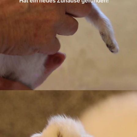
Hat ein neues Zuhause gefunden!