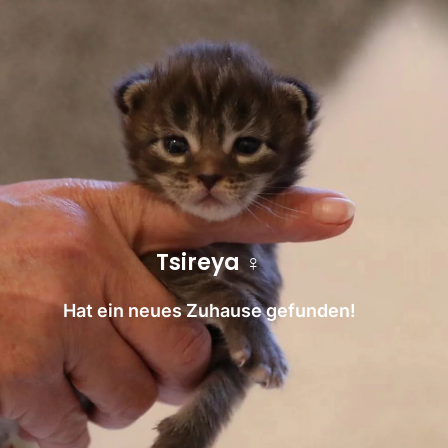
Tsireya ♀
Hat ein neues Zuhause gefunden!