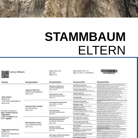
STAMMBAUM
ELTERN