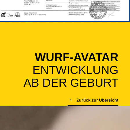
WURF-AVATAR
ENTWICKLUNG
AB DER GEBURT
Zurück zur Übersicht