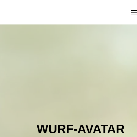
Skip to main content
WURF-AVATAR