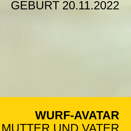
GEBURT 20.11.2022
WURF-AVATAR
MUTTER UND VATER