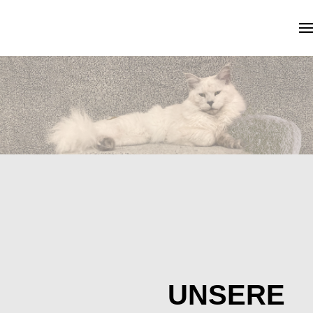
Skip to main content
UNSERE