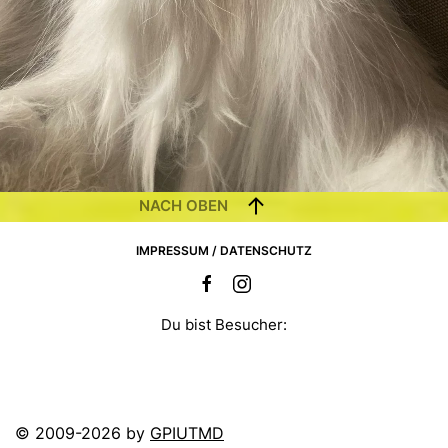
NACH OBEN
IMPRESSUM / DATENSCHUTZ
Du bist Besucher:
© 2009-2026 by
GPIUTMD