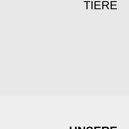
TIERE