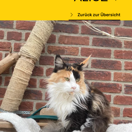
Zurück zur Übersicht