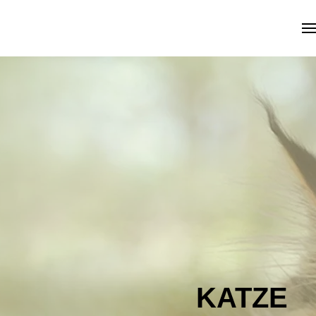
Skip to main content
KATZE