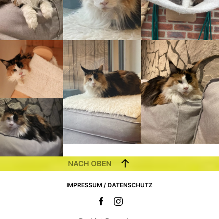
NACH OBEN
IMPRESSUM / DATENSCHUTZ