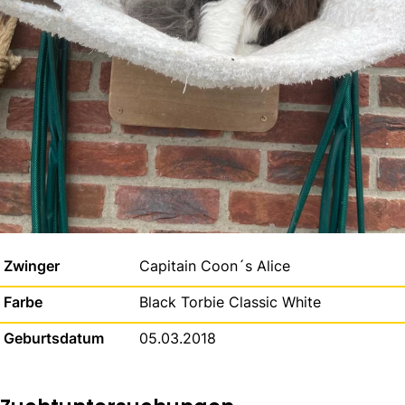
Zwinger
Capitain Coon´s Alice
Farbe
Black Torbie Classic White
Geburtsdatum
05.03.2018