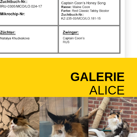
GALERIE
ALICE