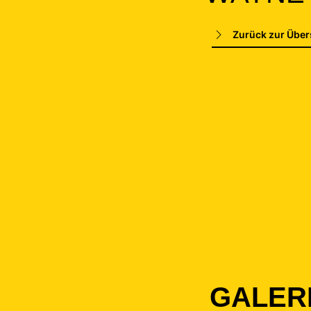
Zurück zur Über
GALER